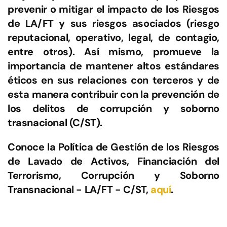
prevenir o mitigar el impacto de los Riesgos
de LA/FT y sus riesgos asociados (riesgo
reputacional, operativo, legal, de contagio,
entre otros). Así mismo, promueve la
importancia de mantener altos estándares
éticos en sus relaciones con terceros y de
esta manera contribuir con la prevención de
los delitos de corrupción y soborno
trasnacional (C/ST).
Conoce la Política de Gestión de los Riesgos
de Lavado de Activos, Financiación del
Terrorismo, Corrupción y Soborno
Transnacional - LA/FT - C/ST,
aquí
.