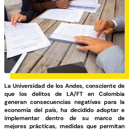
La Universidad de los Andes, consciente de
que los delitos de LA/FT en Colombia
generan consecuencias negativas para la
economía del país, ha decidido adoptar e
implementar dentro de su marco de
mejores prácticas, medidas que permitan