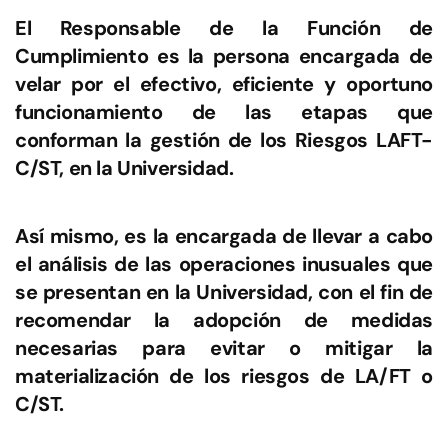
El Responsable de la Función de
Cumplimiento es la persona encargada de
velar por el efectivo, eficiente y oportuno
funcionamiento de las etapas que
conforman la gestión de los Riesgos LAFT-
C/ST, en la Universidad.
Así mismo, es la encargada de llevar a cabo
el análisis de las operaciones inusuales que
se presentan en la Universidad, con el fin de
recomendar la adopción de medidas
necesarias para evitar o mitigar la
materialización de los riesgos de LA/FT o
C/ST.