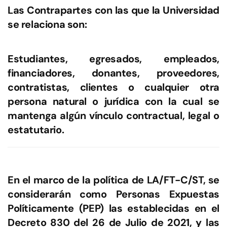
Las Contrapartes con las que la Universidad
se relaciona son:
Estudiantes, egresados, empleados,
financiadores, donantes, proveedores,
contratistas, clientes o cualquier otra
persona natural o jurídica con la cual se
mantenga algún vínculo contractual, legal o
estatutario.
En el marco de la política de LA/FT-C/ST, se
considerarán como Personas Expuestas
Políticamente (PEP) las establecidas en el
Decreto 830 del 26 de Julio de 2021, y las