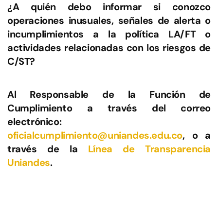
¿A quién debo informar si conozco
operaciones inusuales, señales de alerta o
incumplimientos a la política LA/FT o
actividades relacionadas con los riesgos de
C/ST?
Al Responsable de la Función de
Cumplimiento a través del correo
electrónico:
oficialcumplimiento@uniandes.edu.co
, o a
través de la
Línea de Transparencia
Uniandes
.