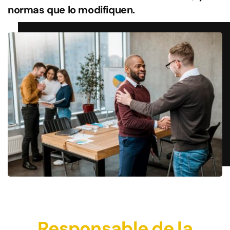
normas que lo modifiquen.
Responsable de la