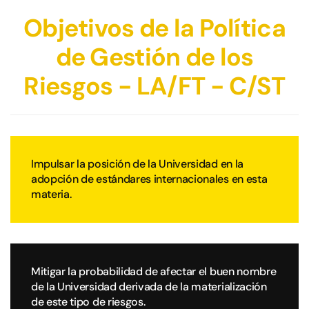
Objetivos de la Política
de Gestión de los
Riesgos - LA/FT - C/ST
Impulsar la posición de la Universidad en la
adopción de estándares internacionales en esta
materia.
Mitigar la probabilidad de afectar el buen nombre
de la Universidad derivada de la materialización
de este tipo de riesgos.