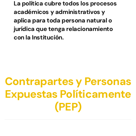
La política cubre todos los procesos
académicos y administrativos y
aplica para toda persona natural o
jurídica que tenga relacionamiento
con la Institución.
Contrapartes y Personas
Expuestas Políticamente
(PEP)