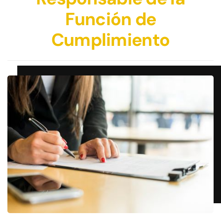
Función de
Cumplimiento