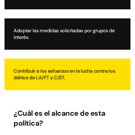
Adoptar las medidas solicitadas por grupos de
interés.
Contribuir a los esfuerzos en la lucha contra los
delitos de LA/FT y C/ST.
¿Cuál es el alcance de esta
política?